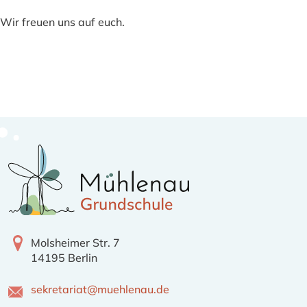
Wir freuen uns auf euch.
Molsheimer Str. 7
14195 Berlin
sekretariat@muehlenau.de