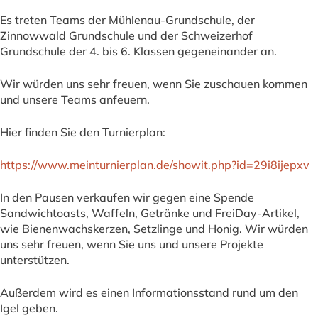
Es treten Teams der Mühlenau-Grundschule, der
Zinnowwald Grundschule und der Schweizerhof
Grundschule der 4. bis 6. Klassen gegeneinander an.
Wir würden uns sehr freuen, wenn Sie zuschauen kommen
und unsere Teams anfeuern.
Hier finden Sie den Turnierplan:
https://www.meinturnierplan.de/showit.php?id=29i8ijepxv
In den Pausen verkaufen wir gegen eine Spende
Sandwichtoasts, Waffeln, Getränke und FreiDay-Artikel,
wie Bienenwachskerzen, Setzlinge und Honig. Wir würden
uns sehr freuen, wenn Sie uns und unsere Projekte
unterstützen.
Außerdem wird es einen Informationsstand rund um den
Igel geben.