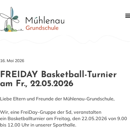
Schule
Schwerpunkte
Informationen
16. Mai 2026
Partner
FREIDAY Basketball-Turnier
Kontakt
am Fr., 22.05.2026
Liebe Eltern und Freunde der Mühlenau-Grundschule,
Wir, eine FreiDay-Gruppe der 5d, veranstalten
ein Basketballturnier am Freitag, den 22.05.2026 von 9.00
bis 12.00 Uhr in unserer Sporthalle.