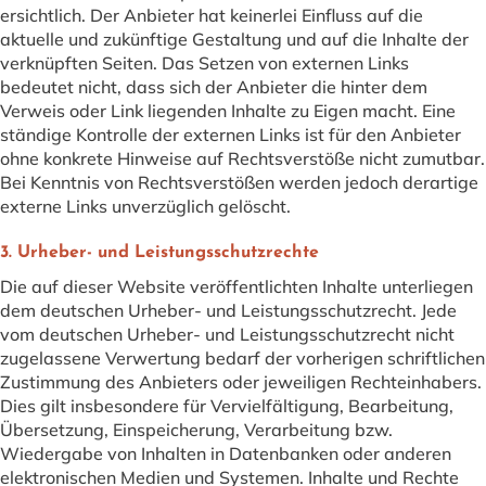
ersichtlich. Der Anbieter hat keinerlei Einfluss auf die
aktuelle und zukünftige Gestaltung und auf die Inhalte der
verknüpften Seiten. Das Setzen von externen Links
bedeutet nicht, dass sich der Anbieter die hinter dem
Verweis oder Link liegenden Inhalte zu Eigen macht. Eine
ständige Kontrolle der externen Links ist für den Anbieter
ohne konkrete Hinweise auf Rechtsverstöße nicht zumutbar.
Bei Kenntnis von Rechtsverstößen werden jedoch derartige
externe Links unverzüglich gelöscht.
3. Urheber- und Leistungsschutzrechte
Die auf dieser Website veröffentlichten Inhalte unterliegen
dem deutschen Urheber- und Leistungsschutzrecht. Jede
vom deutschen Urheber- und Leistungsschutzrecht nicht
zugelassene Verwertung bedarf der vorherigen schriftlichen
Zustimmung des Anbieters oder jeweiligen Rechteinhabers.
Dies gilt insbesondere für Vervielfältigung, Bearbeitung,
Übersetzung, Einspeicherung, Verarbeitung bzw.
Wiedergabe von Inhalten in Datenbanken oder anderen
elektronischen Medien und Systemen. Inhalte und Rechte