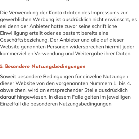
Die Verwendung der Kontaktdaten des Impressums zur
gewerblichen Werbung ist ausdrücklich nicht erwünscht, es
sei denn der Anbieter hatte zuvor seine schriftliche
Einwilligung erteilt oder es besteht bereits eine
Geschäftsbeziehung. Der Anbieter und alle auf dieser
Website genannten Personen widersprechen hiermit jeder
kommerziellen Verwendung und Weitergabe ihrer Daten.
5. Besondere Nutzungsbedingungen
Soweit besondere Bedingungen für einzelne Nutzungen
dieser Website von den vorgenannten Nummern 1. bis 4.
abweichen, wird an entsprechender Stelle ausdrücklich
darauf hingewiesen. In diesem Falle gelten im jeweiligen
Einzelfall die besonderen Nutzungsbedingungen.