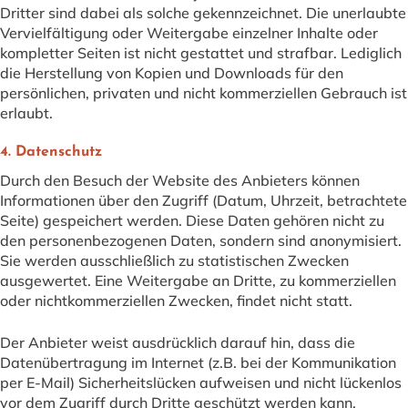
Dritter sind dabei als solche gekennzeichnet. Die unerlaubte
Vervielfältigung oder Weitergabe einzelner Inhalte oder
kompletter Seiten ist nicht gestattet und strafbar. Lediglich
die Herstellung von Kopien und Downloads für den
persönlichen, privaten und nicht kommerziellen Gebrauch ist
erlaubt.
4. Datenschutz
Durch den Besuch der Website des Anbieters können
Informationen über den Zugriff (Datum, Uhrzeit, betrachtete
Seite) gespeichert werden. Diese Daten gehören nicht zu
den personenbezogenen Daten, sondern sind anonymisiert.
Sie werden ausschließlich zu statistischen Zwecken
ausgewertet. Eine Weitergabe an Dritte, zu kommerziellen
oder nichtkommerziellen Zwecken, findet nicht statt.
Der Anbieter weist ausdrücklich darauf hin, dass die
Datenübertragung im Internet (z.B. bei der Kommunikation
per E-Mail) Sicherheitslücken aufweisen und nicht lückenlos
vor dem Zugriff durch Dritte geschützt werden kann.