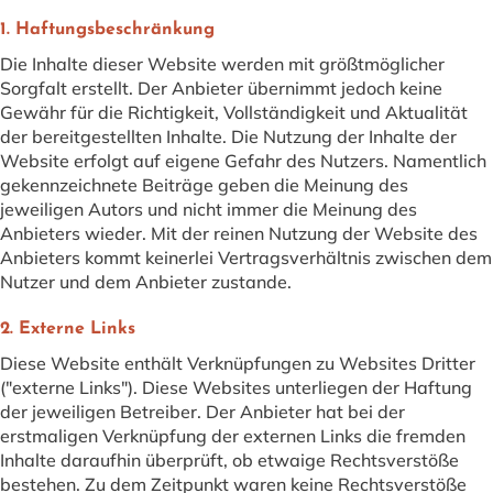
1. Haftungsbeschränkung
Die Inhalte dieser Website werden mit größtmöglicher
Sorgfalt erstellt. Der Anbieter übernimmt jedoch keine
Gewähr für die Richtigkeit, Vollständigkeit und Aktualität
der bereitgestellten Inhalte. Die Nutzung der Inhalte der
Website erfolgt auf eigene Gefahr des Nutzers. Namentlich
gekennzeichnete Beiträge geben die Meinung des
jeweiligen Autors und nicht immer die Meinung des
Anbieters wieder. Mit der reinen Nutzung der Website des
Anbieters kommt keinerlei Vertragsverhältnis zwischen dem
Nutzer und dem Anbieter zustande.
2. Externe Links
Diese Website enthält Verknüpfungen zu Websites Dritter
("externe Links"). Diese Websites unterliegen der Haftung
der jeweiligen Betreiber. Der Anbieter hat bei der
erstmaligen Verknüpfung der externen Links die fremden
Inhalte daraufhin überprüft, ob etwaige Rechtsverstöße
bestehen. Zu dem Zeitpunkt waren keine Rechtsverstöße