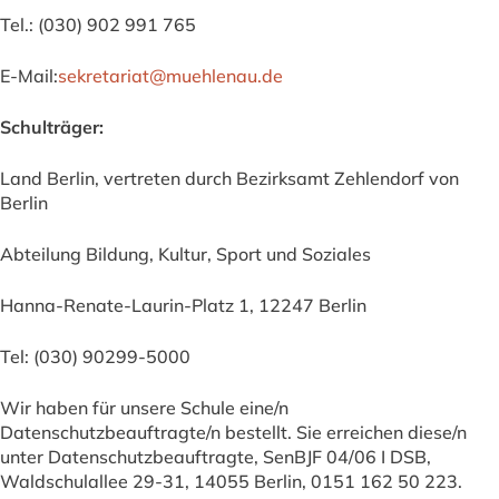
Tel.: (030) 902 991 765
E-Mail:
sekretariat@muehlenau.de
Schulträger:
Land Berlin, vertreten durch Bezirksamt Zehlendorf von
Berlin
Abteilung Bildung, Kultur, Sport und Soziales
Hanna-Renate-Laurin-Platz 1, 12247 Berlin
Tel: (030) 90299-5000
Wir haben für unsere Schule eine/n
Datenschutzbeauftragte/n bestellt. Sie erreichen diese/n
unter Datenschutzbeauftragte, SenBJF 04/06 I DSB,
Waldschulallee 29-31, 14055 Berlin, 0151 162 50 223.