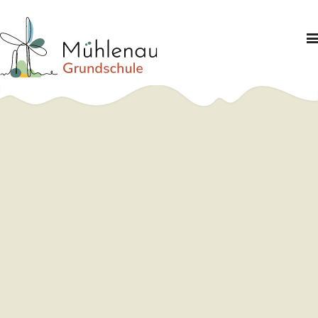
Schule
Schwerpunkte
Informationen
Partner
Kontakt