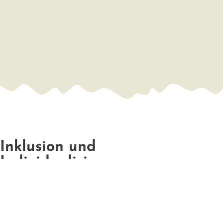
Inklusion und
Individualisierung