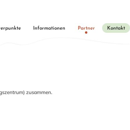
erpunkte
Informationen
Partner
Kontakt
ungszentrum) zusammen.