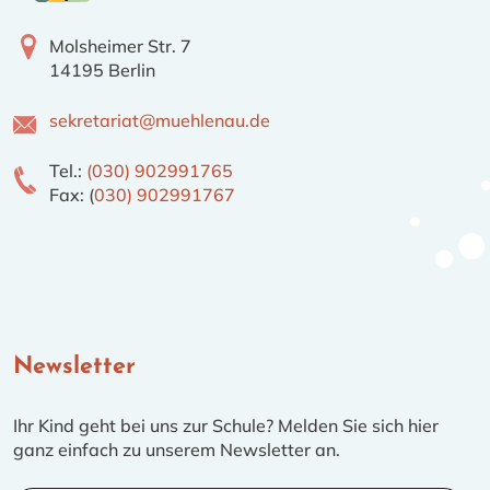
Molsheimer Str. 7
14195 Berlin
sekretariat@muehlenau.de
Tel.:
(030) 902991765
Fax: (
030) 902991767
Newsletter
Ihr Kind geht bei uns zur Schule? Melden Sie sich hier
ganz einfach zu unserem Newsletter an.