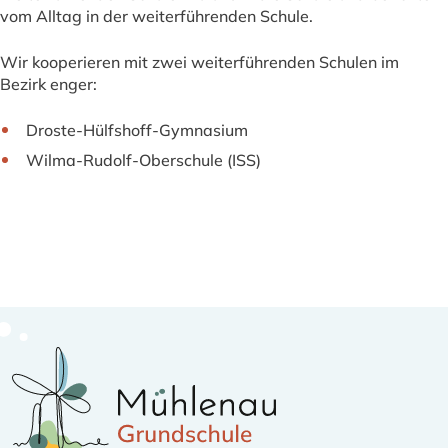
vom Alltag in der weiterführenden Schule.
Wir kooperieren mit zwei weiterführenden Schulen im
Bezirk enger:
Droste-Hülfshoff-Gymnasium
Wilma-Rudolf-Oberschule (ISS)