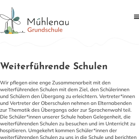
Schule
Schwerpunkte
Informationen
Weiterführende Schulen
Partner
Wir pflegen eine enge Zusammenarbeit mit den
Kontakt
weiterführenden Schulen mit dem Ziel, den Schülerinnen
und Schülern den Übergang zu erleichtern. Vertreter*innen
und Vertreter der Oberschulen nehmen an Elternabenden
zur Thematik des Übergangs oder zur Sprachenwahl teil.
Die Schüler*innen unserer Schule haben Gelegenheit, die
weiterführenden Schulen zu besuchen und im Unterricht zu
hospitieren. Umgekehrt kommen Schüler*innen der
weiterführenden Schulen zu uns in die Schule und berichten