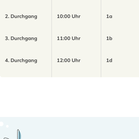
2. Durchgang
10:00 Uhr
1a
3. Durchgang
11:00 Uhr
1b
4. Durchgang
12:00 Uhr
1d