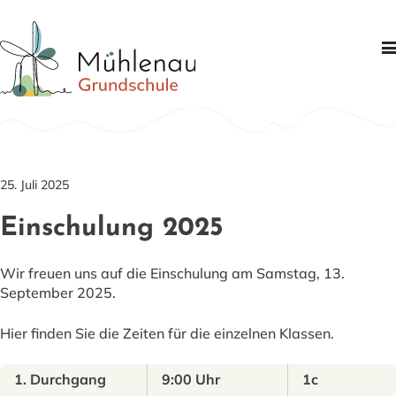
Schule
Schwerpunkte
Informationen
25. Juli 2025
Partner
Einschulung 2025
Kontakt
Wir freuen uns auf die Einschulung am Samstag, 13.
September 2025.
Hier finden Sie die Zeiten für die einzelnen Klassen.
1. Durchgang
9:00 Uhr
1c