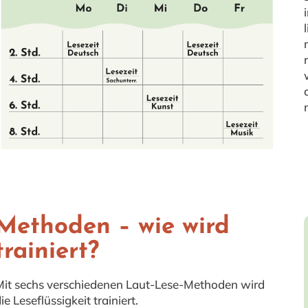
Methoden – wie wird
trainiert?
it sechs verschiedenen Laut-Lese-Methoden wird
ie Leseflüssigkeit trainiert.