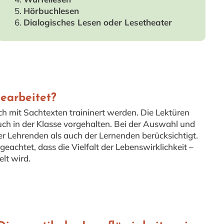
Hörbuchlesen
Dialogisches Lesen oder Lesetheater
earbeitet?
h mit Sachtexten traininert werden. Die Lektüren
uch in der Klasse vorgehalten. Bei der Auswahl und
 Lehrenden als auch der Lernenden berücksichtigt.
eachtet, dass die Vielfalt der Lebenswirklichkeit –
lt wird.