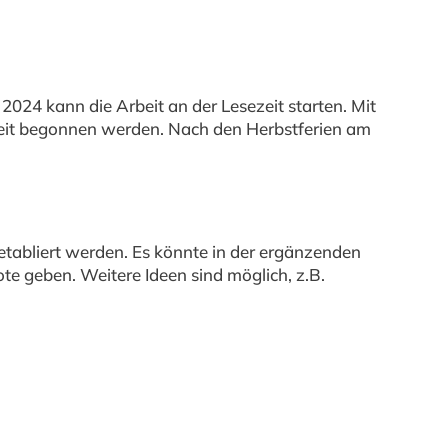
024 kann die Arbeit an der Lesezeit starten. Mit
ezeit begonnen werden. Nach den Herbstferien am
etabliert werden. Es könnte in der ergänzenden
e geben. Weitere Ideen sind möglich, z.B.