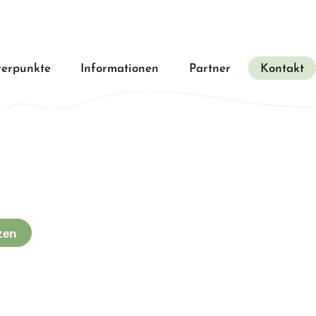
erpunkte
Informationen
Partner
Kontakt
zen