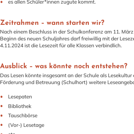
es allen Schüler*innen zugute kommt.
Zeitrahmen – wann starten wir?
Nach einem Beschluss in der Schulkonferenz am 11. März 2
Beginn des neuen Schuljahres darf freiwillig mit der Les
4.11.2024 ist die Lesezeit für alle Klassen verbindlich.
Ausblick – was könnte noch entstehen?
Das Lesen könnte insgesamt an der Schule als Lesekultur 
Förderung und Betreuung (Schulhort) weitere Leseangebot
Lesepaten
Bibliothek
Tauschbörse
(Vor-) Lesetage