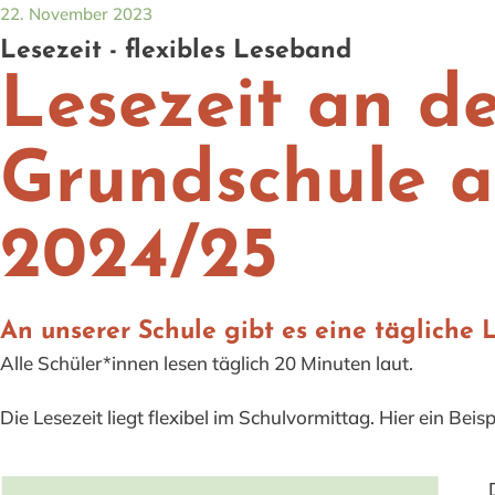
22. November 2023
Lesezeit - flexibles Leseband
Lesezeit an d
Grundschule a
2024/25
An unserer Schule gibt es eine tägliche 
Alle Schüler*innen lesen täglich 20 Minuten laut.
Die Lesezeit liegt flexibel im Schulvormittag. Hier ein Beisp