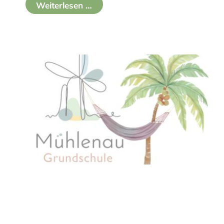
Weiterlesen …