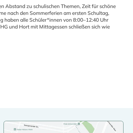
n Abstand zu schulischen Themen, Zeit für schöne
ame nach den Sommerferien am ersten Schultag,
g haben alle Schüler*innen von 8:00–12:40 Uhr
 VHG und Hort mit Mittagessen schließen sich wie