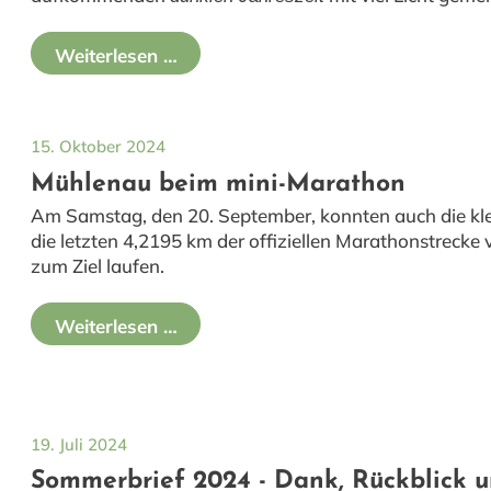
Weiterlesen …
15. Oktober 2024
Mühlenau beim mini-Marathon
Am Samstag, den 20. September, konnten auch die kl
die letzten 4,2195 km der offiziellen Marathonstreck
zum Ziel laufen.
Weiterlesen …
19. Juli 2024
Sommerbrief 2024 - Dank, Rückblick u