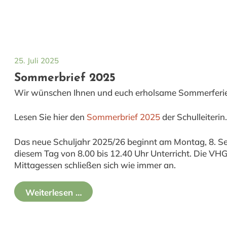
25. Juli 2025
Sommerbrief 2025
Wir wünschen Ihnen und euch erholsame Sommerferien
Lesen Sie hier den
Sommerbrief 2025
der Schulleiterin
Das neue Schuljahr 2025/26 beginnt am Montag, 8. S
diesem Tag von 8.00 bis 12.40 Uhr Unterricht. Die VHG
Mittagessen schließen sich wie immer an.
Weiterlesen …