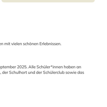
 mit vielen schönen Erlebnissen.
.
eptember 2025. Alle Schüler*innen haben an
, der Schulhort und der Schülerclub sowie das