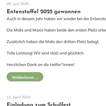
09. Juni 2025
Entenstaffel 2025 gewonnen
Auch in diesem Jahr haben wir wieder bei der Entenst
Die Midis und Maxis haben beide den ersten Platz erla
Zusätzlich haben die Midis den dritten Platz belegt.
Tolle Leistung! Wir sind stolz und glücklich.
Herzlichen Dank an die Helfer*innen!
Weiterlesen …
11. April 2025
Einladung zum Schulfest