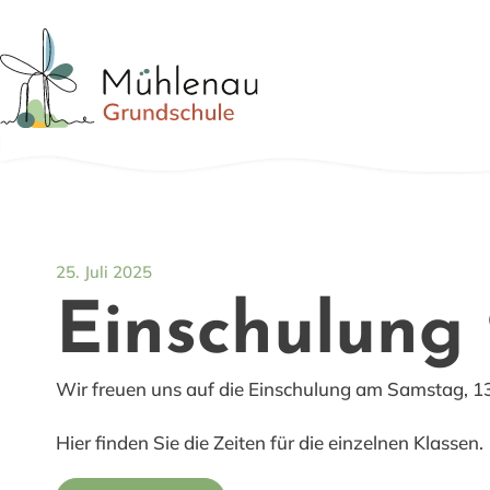
25. Juli 2025
Einschulung
Wir freuen uns auf die Einschulung am Samstag, 1
Hier finden Sie die Zeiten für die einzelnen Klassen.