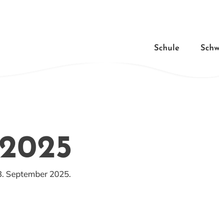
Schule
Schw
 2025
3. September 2025.