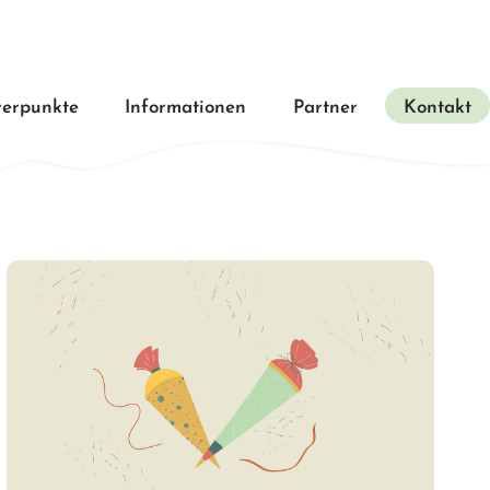
erpunkte
Informationen
Partner
Kontakt